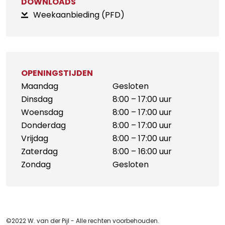
DOWNLOADS
Weekaanbieding (PFD)
OPENINGSTIJDEN
Maandag
Gesloten
Dinsdag
8:00 – 17:00 uur
Woensdag
8:00 – 17:00 uur
Donderdag
8:00 – 17:00 uur
Vrijdag
8:00 – 17:00 uur
Zaterdag
8:00 – 16:00 uur
Zondag
Gesloten
©2022 W. van der Pijl - Alle rechten voorbehouden.