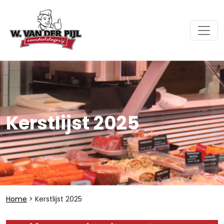
Kerstlijst 2025
Home
> Kerstlijst 2025