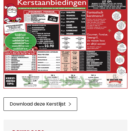
Download deze Kerstlijst