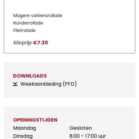
Magere varkensrollade
Runderrollade
Filetrolade
Kiloprijs
€7.20
DOWNLOADS
Weekaanbieding (PFD)
OPENINGSTIJDEN
Maandag
Gesloten
Dinsdag
8:00 – 17:00 uur