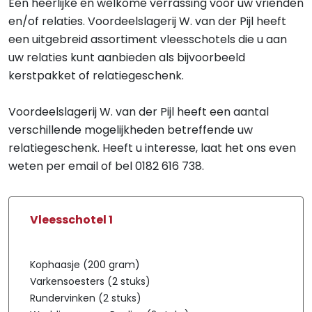
Een heerlijke en welkome verrassing voor uw vrienden
en/of relaties. Voordeelslagerij W. van der Pijl heeft
een uitgebreid assortiment vleesschotels die u aan
uw relaties kunt aanbieden als bijvoorbeeld
kerstpakket of relatiegeschenk.
Voordeelslagerij W. van der Pijl heeft een aantal
verschillende mogelijkheden betreffende uw
relatiegeschenk. Heeft u interesse, laat het ons even
weten per email of bel 0182 616 738.
Vleesschotel 1
Kophaasje (200 gram)
Varkensoesters (2 stuks)
Rundervinken (2 stuks)