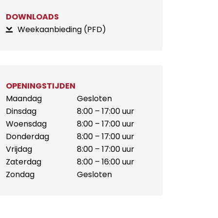
DOWNLOADS
Weekaanbieding (PFD)
OPENINGSTIJDEN
Maandag
Gesloten
Dinsdag
8:00 – 17:00 uur
Woensdag
8:00 – 17:00 uur
Donderdag
8:00 – 17:00 uur
Vrijdag
8:00 – 17:00 uur
Zaterdag
8:00 – 16:00 uur
Zondag
Gesloten