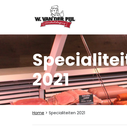
Specialite
2021
Home
> Specialiteiten 2021