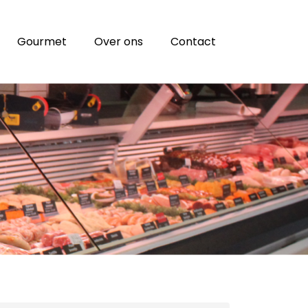
Gourmet
Over ons
Contact